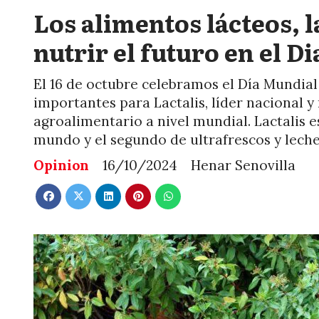
Los alimentos lácteos, l
nutrir el futuro en el D
El 16 de octubre celebramos el Día Mundial
importantes para Lactalis, líder nacional y
agroalimentario a nivel mundial. Lactalis 
mundo y el segundo de ultrafrescos y lech
Opinion
16/10/2024
Henar Senovilla