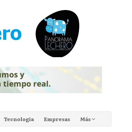
Tecnologia
Empresas
Más