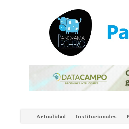
Actualidad
Institucionales