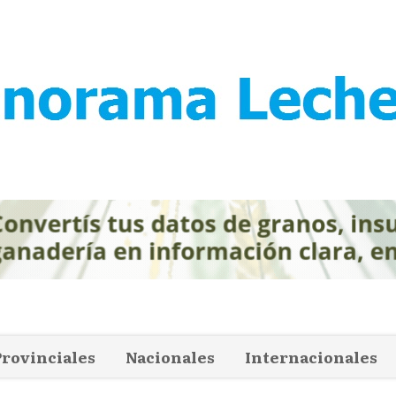
Provinciales
Nacionales
Internacionales