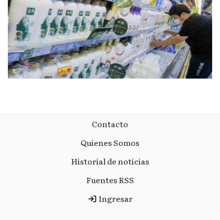
Contacto
Quienes Somos
Historial de noticias
Fuentes RSS
Ingresar