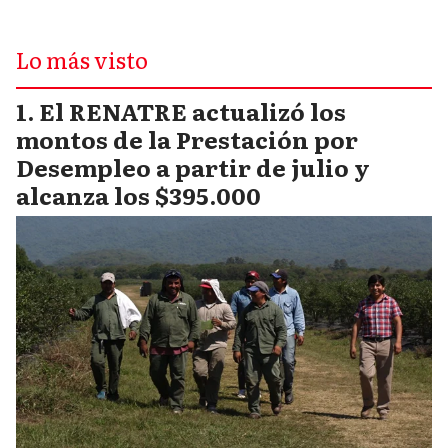
Lo más visto
El RENATRE actualizó los
montos de la Prestación por
Desempleo a partir de julio y
alcanza los $395.000