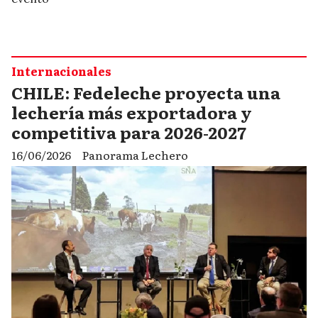
Internacionales
CHILE: Fedeleche proyecta una
lechería más exportadora y
competitiva para 2026-2027
16/06/2026
Panorama Lechero