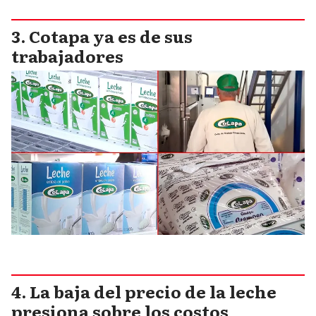
Cotapa ya es de sus
trabajadores
La baja del precio de la leche
presiona sobre los costos