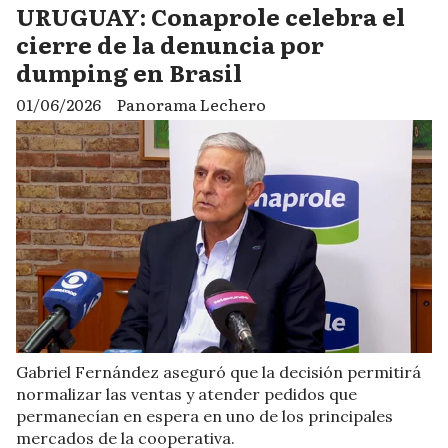
URUGUAY: Conaprole celebra el
cierre de la denuncia por
dumping en Brasil
01/06/2026
Panorama Lechero
Gabriel Fernández aseguró que la decisión permitirá
normalizar las ventas y atender pedidos que
permanecían en espera en uno de los principales
mercados de la cooperativa.