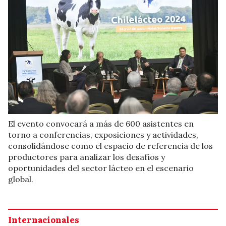
El evento convocará a más de 600 asistentes en
torno a conferencias, exposiciones y actividades,
consolidándose como el espacio de referencia de los
productores para analizar los desafíos y
oportunidades del sector lácteo en el escenario
global.
Internacionales