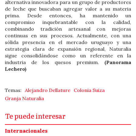
alternativa innovadora para un grupo de productores
de leche que buscaban agregar valor a su materia
prima. Desde entonces, ha mantenido un
compromiso inquebrantable con la calidad,
combinando tradición artesanal con mejoras
continuas en sus procesos. Actualmente, con una
sólida presencia en el mercado uruguayo y una
estrategia clara de expansión regional, Naturalia
sigue consolidándose como un referente en la
industria de los quesos premium.
(Panorama
Lechero)
Alejandro Dellature
Colonia Suiza
Granja Naturalia
Te puede interesar
Internacionales