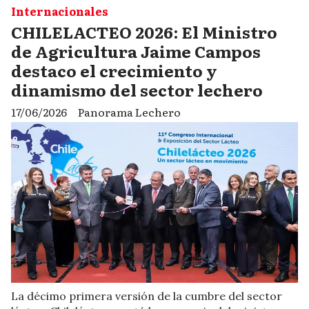
Internacionales
CHILELACTEO 2026: El Ministro
de Agricultura Jaime Campos
destaco el crecimiento y
dinamismo del sector lechero
17/06/2026
Panorama Lechero
La décimo primera versión de la cumbre del sector