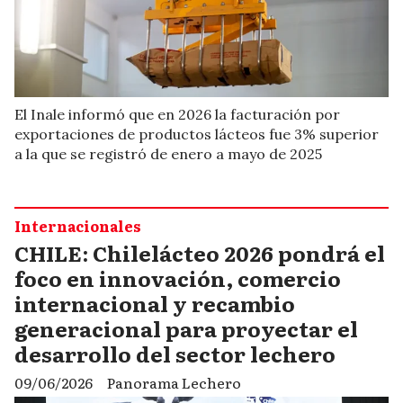
El Inale informó que en 2026 la facturación por
exportaciones de productos lácteos fue 3% superior
a la que se registró de enero a mayo de 2025
Internacionales
CHILE: Chilelácteo 2026 pondrá el
foco en innovación, comercio
internacional y recambio
generacional para proyectar el
desarrollo del sector lechero
09/06/2026
Panorama Lechero