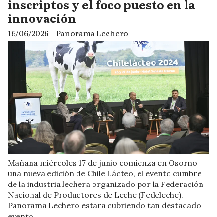
inscriptos y el foco puesto en la
innovación
16/06/2026
Panorama Lechero
Mañana miércoles 17 de junio comienza en Osorno
una nueva edición de Chile Lácteo, el evento cumbre
de la industria lechera organizado por la Federación
Nacional de Productores de Leche (Fedeleche).
Panorama Lechero estara cubriendo tan destacado
evento