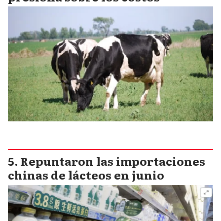
Repuntaron las importaciones
chinas de lácteos en junio