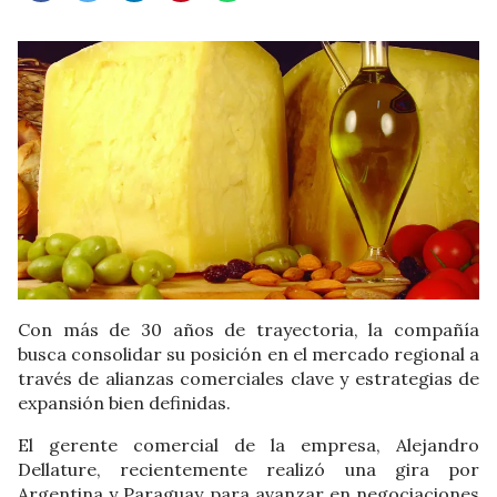
Con más de 30 años de trayectoria, la compañía
busca consolidar su posición en el mercado regional a
través de alianzas comerciales clave y estrategias de
expansión bien definidas.
El gerente comercial de la empresa, Alejandro
Dellature, recientemente realizó una gira por
Argentina y Paraguay para avanzar en negociaciones