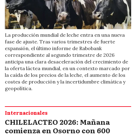
La producción mundial de leche entra en una nueva
fase de ajuste. Tras varios trimestres de fuerte
expansión, el último informe de Rabobank
correspondiente al segundo trimestre de 2026
anticipa una clara desaceleración del crecimiento de
la oferta láctea mundial, en un contexto marcado por
la caída de los precios de la leche, el aumento de los
costes de producción y la incertidumbre climática y
geopolítica.
Internacionales
CHILELACTEO 2026: Mañana
comienza en Osorno con 600