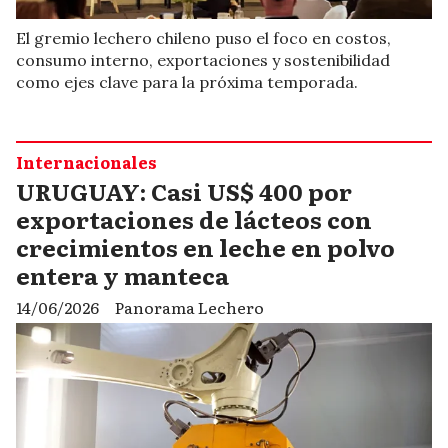
El gremio lechero chileno puso el foco en costos,
consumo interno, exportaciones y sostenibilidad
como ejes clave para la próxima temporada.
Internacionales
URUGUAY: Casi US$ 400 por
exportaciones de lácteos con
crecimientos en leche en polvo
entera y manteca
14/06/2026
Panorama Lechero