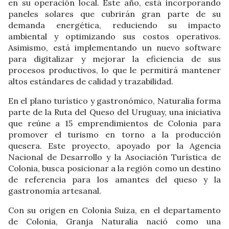
en su operación local. Este año, está incorporando
paneles solares que cubrirán gran parte de su
demanda energética, reduciendo su impacto
ambiental y optimizando sus costos operativos.
Asimismo, está implementando un nuevo software
para digitalizar y mejorar la eficiencia de sus
procesos productivos, lo que le permitirá mantener
altos estándares de calidad y trazabilidad.
En el plano turístico y gastronómico, Naturalia forma
parte de la Ruta del Queso del Uruguay, una iniciativa
que reúne a 15 emprendimientos de Colonia para
promover el turismo en torno a la producción
quesera. Este proyecto, apoyado por la Agencia
Nacional de Desarrollo y la Asociación Turística de
Colonia, busca posicionar a la región como un destino
de referencia para los amantes del queso y la
gastronomía artesanal.
Con su origen en Colonia Suiza, en el departamento
de Colonia, Granja Naturalia nació como una