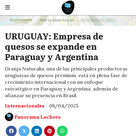
URUGUAY: Empresa de
quesos se expande en
Paraguay y Argentina
Granja Naturalia, una de las principales productoras
uruguayas de quesos premium, está en plena fase de
crecimiento internacional con un enfoque
estratégico en Paraguay y Argentina, además de
afianzar su presencia en Brasil.
Internacionales
08/04/2025
Panorama Lechero