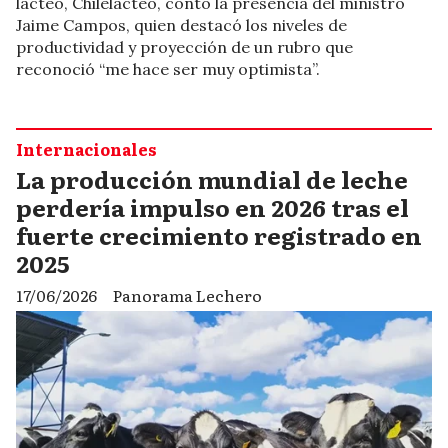
lácteo, Chilelácteo, contó la presencia del ministro
Jaime Campos, quien destacó los niveles de
productividad y proyección de un rubro que
reconoció “me hace ser muy optimista”.
Internacionales
La producción mundial de leche
perdería impulso en 2026 tras el
fuerte crecimiento registrado en
2025
17/06/2026
Panorama Lechero