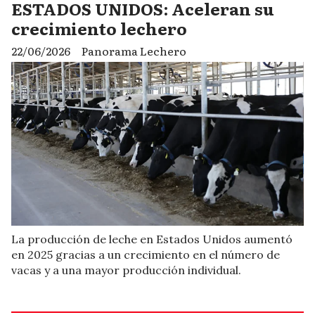
ESTADOS UNIDOS: Aceleran su
crecimiento lechero
22/06/2026
Panorama Lechero
La producción de leche en Estados Unidos aumentó
en 2025 gracias a un crecimiento en el número de
vacas y a una mayor producción individual.