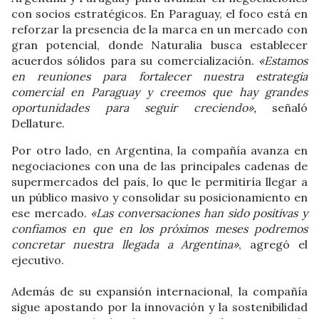
con socios estratégicos. En Paraguay, el foco está en
reforzar la presencia de la marca en un mercado con
gran potencial, donde Naturalia busca establecer
acuerdos sólidos para su comercialización.
«Estamos
en reuniones para fortalecer nuestra estrategia
comercial en Paraguay y creemos que hay grandes
oportunidades para seguir creciendo»,
señaló
Dellature.
Por otro lado, en Argentina, la compañía avanza en
negociaciones con una de las principales cadenas de
supermercados del país, lo que le permitiría llegar a
un público masivo y consolidar su posicionamiento en
ese mercado.
«Las conversaciones han sido positivas y
confiamos en que en los próximos meses podremos
concretar nuestra llegada a Argentina»
, agregó el
ejecutivo.
Además de su expansión internacional, la compañía
sigue apostando por la innovación y la sostenibilidad