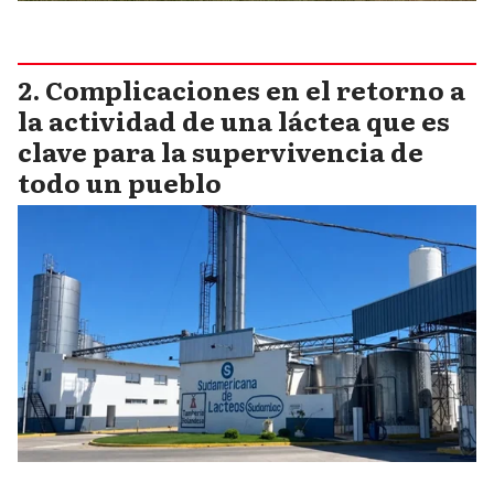
Complicaciones en el retorno a
la actividad de una láctea que es
clave para la supervivencia de
todo un pueblo